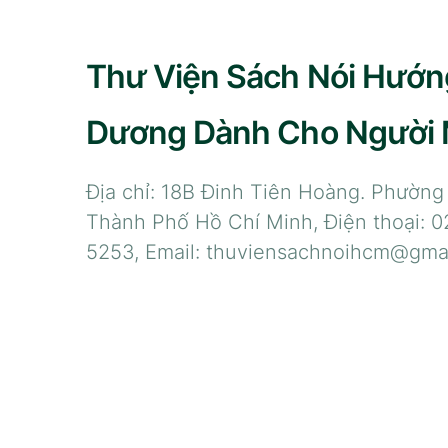
Thư Viện Sách Nói Hướn
Dương Dành Cho Người
Địa chỉ: 18B Đinh Tiên Hoàng. Phường
Thành Phố Hồ Chí Minh, Điện thoại: 0
5253, Email: thuviensachnoihcm@gma