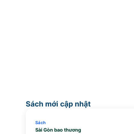
Sách mới cập nhật
Sách
Sài Gòn bao thương