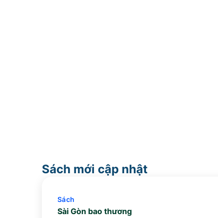
Sách mới cập nhật
Sách
Sài Gòn bao thương