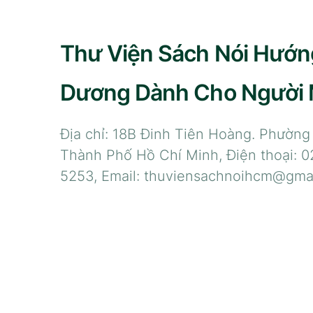
Thư Viện Sách Nói Hướn
Dương Dành Cho Người
Địa chỉ: 18B Đinh Tiên Hoàng. Phường
Thành Phố Hồ Chí Minh, Điện thoại: 0
5253, Email: thuviensachnoihcm@gma