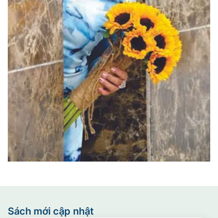
Sách mới cập nhật